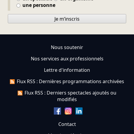
une personne
Je m’inscris
Nous soutenir
Nos services aux professionnels
Lettre d'information
Flux RSS : Dernières programmations archivées
Flux RSS : Derniers spectacles ajoutés ou
modifiés
Contact