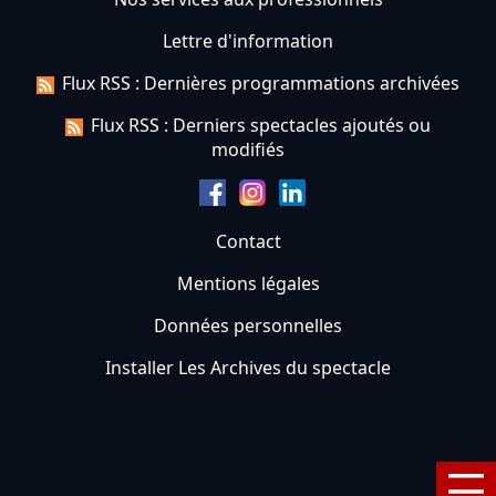
Lettre d'information
Flux RSS : Dernières programmations archivées
Flux RSS : Derniers spectacles ajoutés ou
modifiés
Contact
Mentions légales
Données personnelles
Installer Les Archives du spectacle