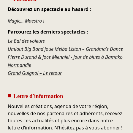
Découvrez un spectacle au hasard :
Magic... Maestro !
Parcourez les derniers spectacles :
Le Bal des voleurs
Umlaut Big Band joue Melba Liston – Grandma’s Dance
Pierre Durand & Joce Mienniel - Jour de blues à Bamako
Normandie
Grand Guignol – Le retour
Lettre d'information
Nouvelles créations, agenda de votre région,
nouvelles de nos partenaires et adhérents, recevez
toutes ces actualités et plus encore dans notre
lettre d’information. N’hésitez pas à vous abonner !