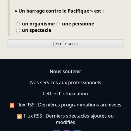
« Un barrage contre le Pacifique » est :
un organisme
une personne
un spectacle
Je m’inscris
Nous soutenir
Nos services aux professionnels
Lettre d'information
Flux RSS : Dernières programmations archivées
Flux RSS : Derniers spectacles ajoutés ou
modifiés