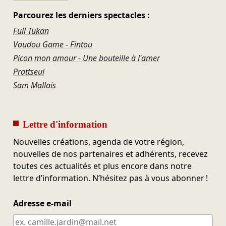
Parcourez les derniers spectacles :
Full Tükan
Vaudou Game - Fintou
Picon mon amour - Une bouteille à l'amer
Prattseul
Sam Mallais
Lettre d'information
Nouvelles créations, agenda de votre région,
nouvelles de nos partenaires et adhérents, recevez
toutes ces actualités et plus encore dans notre
lettre d’information. N’hésitez pas à vous abonner !
Adresse e-mail