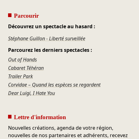
Parcourir
Découvrez un spectacle au hasard :
Stéphane Guillon - Liberté surveillée
Parcourez les derniers spectacles :
Out of Hands
Cabaret Téhéran
Trailer Park
Corvidae – Quand les espèces se regardent
Dear Luigi, I Hate You
Lettre d'information
Nouvelles créations, agenda de votre région,
nouvelles de nos partenaires et adhérents, recevez