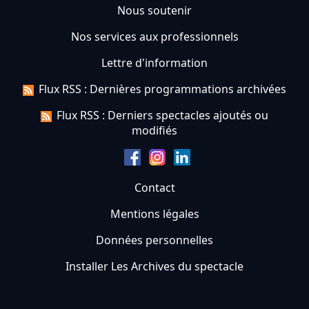
Nous soutenir
Nos services aux professionnels
Lettre d'information
Flux RSS : Dernières programmations archivées
Flux RSS : Derniers spectacles ajoutés ou
modifiés
Contact
Mentions légales
Données personnelles
Installer Les Archives du spectacle