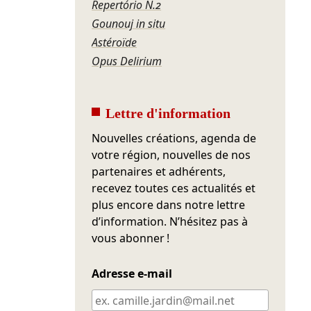
Repertório N.2
Gounouj in situ
Astéroïde
Opus Delirium
Lettre d'information
Nouvelles créations, agenda de
votre région, nouvelles de nos
partenaires et adhérents,
recevez toutes ces actualités et
plus encore dans notre lettre
d’information. N’hésitez pas à
vous abonner !
Adresse e-mail