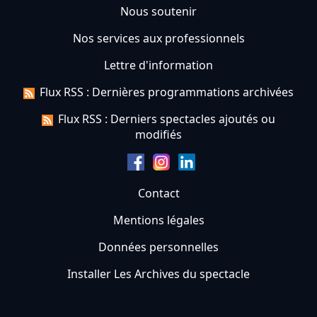
Nous soutenir
Nos services aux professionnels
Lettre d'information
Flux RSS : Dernières programmations archivées
Flux RSS : Derniers spectacles ajoutés ou
modifiés
Contact
Mentions légales
Données personnelles
Installer Les Archives du spectacle