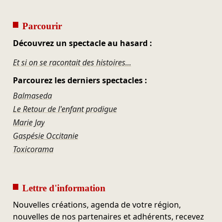
Parcourir
Découvrez un spectacle au hasard :
Et si on se racontait des histoires...
Parcourez les derniers spectacles :
Balmaseda
Le Retour de l'enfant prodigue
Marie Jay
Gaspésie Occitanie
Toxicorama
Lettre d'information
Nouvelles créations, agenda de votre région,
nouvelles de nos partenaires et adhérents, recevez