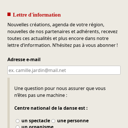
Lettre d'information
Nouvelles créations, agenda de votre région,
nouvelles de nos partenaires et adhérents, recevez
toutes ces actualités et plus encore dans notre
lettre d’information. N’hésitez pas à vous abonner !
Adresse e-mail
Ne pas remplir
Une question pour nous assurer que vous
n’êtes pas une machine :
Centre national de la danse est :
un spectacle
une personne
un organisme