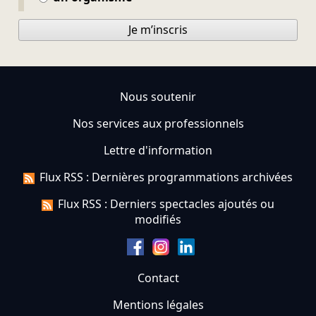
Je m’inscris
Nous soutenir
Nos services aux professionnels
Lettre d'information
Flux RSS : Dernières programmations archivées
Flux RSS : Derniers spectacles ajoutés ou
modifiés
Contact
Mentions légales