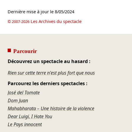
Dernière mise à jour le
8/05/2024
Les Archives du spectacle
© 2007-2026
Parcourir
Découvrez un spectacle au hasard :
Rien sur cette terre n'est plus fort que nous
Parcourez les derniers spectacles :
José del Tomate
Dom Juan
Mahabharata – Une histoire de la violence
Dear Luigi, I Hate You
Le Pays innocent