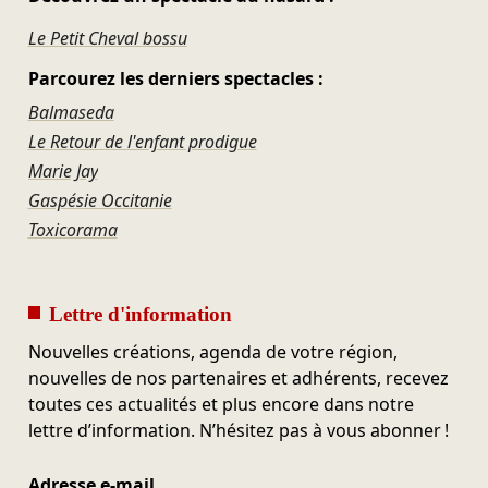
Le Petit Cheval bossu
Parcourez les derniers spectacles :
Balmaseda
Le Retour de l'enfant prodigue
Marie Jay
Gaspésie Occitanie
Toxicorama
Lettre d'information
Nouvelles créations, agenda de votre région,
nouvelles de nos partenaires et adhérents, recevez
toutes ces actualités et plus encore dans notre
lettre d’information. N’hésitez pas à vous abonner !
Adresse e-mail