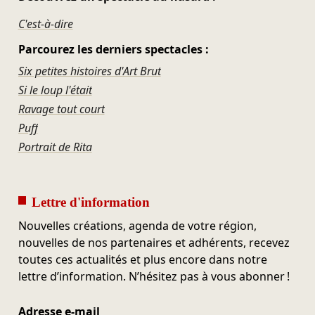
C'est-à-dire
Parcourez les derniers spectacles :
Six petites histoires d'Art Brut
Si le loup l'était
Ravage tout court
Puff
Portrait de Rita
Lettre d'information
Nouvelles créations, agenda de votre région,
nouvelles de nos partenaires et adhérents, recevez
toutes ces actualités et plus encore dans notre
lettre d’information. N’hésitez pas à vous abonner !
Adresse e-mail