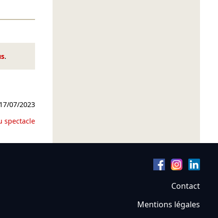
us
.
17/07/2023
u spectacle
Contact
Mentions légales