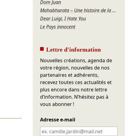
Dom Juan
Mahabharata – Une histoire de la violence
Dear Luigi, I Hate You
Le Pays innocent
Lettre d'information
Nouvelles créations, agenda de
votre région, nouvelles de nos
partenaires et adhérents,
recevez toutes ces actualités et
plus encore dans notre lettre
d’information. N’hésitez pas à
vous abonner !
Adresse e-mail