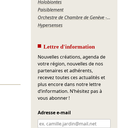
Holobiontes
Paisiblement
Orchestre de Chambre de Genève - Les Sept Péchés capitaux
Hypersenses
Lettre d'information
Nouvelles créations, agenda de
votre région, nouvelles de nos
partenaires et adhérents,
recevez toutes ces actualités et
plus encore dans notre lettre
d’information. N’hésitez pas à
vous abonner !
Adresse e-mail