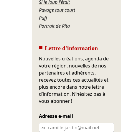
Si le loup l'était
Ravage tout court
Puff
Portrait de Rita
Lettre d'information
Nouvelles créations, agenda de
votre région, nouvelles de nos
partenaires et adhérents,
recevez toutes ces actualités et
plus encore dans notre lettre
d’information. N’hésitez pas à
vous abonner !
Adresse e-mail