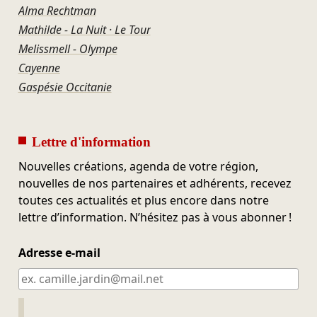
Alma Rechtman
Mathilde - La Nuit · Le Tour
Melissmell - Olympe
Cayenne
Gaspésie Occitanie
Lettre d'information
Nouvelles créations, agenda de votre région,
nouvelles de nos partenaires et adhérents, recevez
toutes ces actualités et plus encore dans notre
lettre d’information. N’hésitez pas à vous abonner !
Adresse e-mail