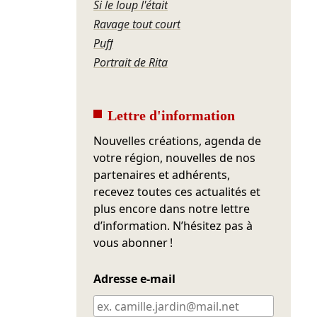
Si le loup l'était
Ravage tout court
Puff
Portrait de Rita
Lettre d'information
Nouvelles créations, agenda de
votre région, nouvelles de nos
partenaires et adhérents,
recevez toutes ces actualités et
plus encore dans notre lettre
d’information. N’hésitez pas à
vous abonner !
Adresse e-mail