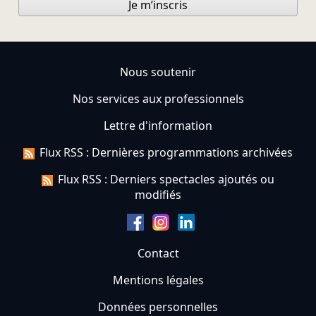
Je m’inscris
Nous soutenir
Nos services aux professionnels
Lettre d'information
Flux RSS : Dernières programmations archivées
Flux RSS : Derniers spectacles ajoutés ou
modifiés
Contact
Mentions légales
Données personnelles