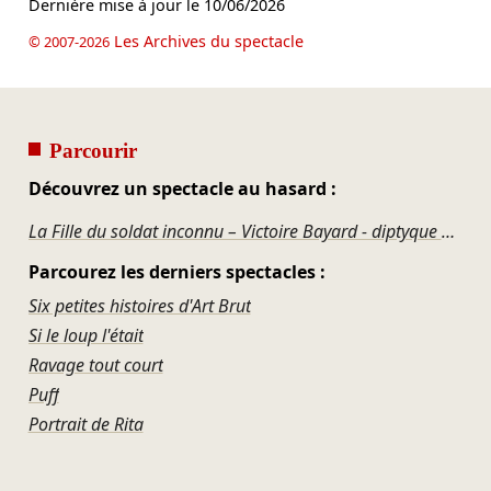
Dernière mise à jour le
10/06/2026
Les Archives du spectacle
© 2007-2026
Parcourir
Découvrez un spectacle au hasard :
La Fille du soldat inconnu – Victoire Bayard - diptyque époque 1
Parcourez les derniers spectacles :
Six petites histoires d'Art Brut
Si le loup l'était
Ravage tout court
Puff
Portrait de Rita