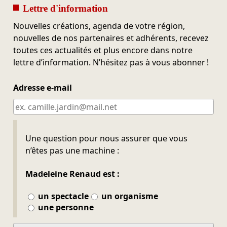
Lettre d'information
Nouvelles créations, agenda de votre région,
nouvelles de nos partenaires et adhérents, recevez
toutes ces actualités et plus encore dans notre
lettre d’information. N’hésitez pas à vous abonner !
Adresse e-mail
Ne pas remplir
Une question pour nous assurer que vous
n’êtes pas une machine :
Madeleine Renaud est :
un spectacle
un organisme
une personne