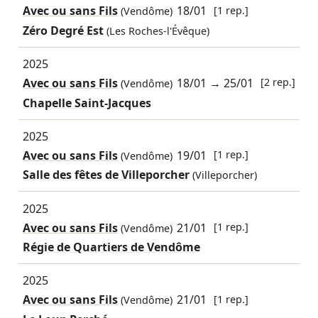
Avec ou sans Fils
18/01
[1 rep.]
(Vendôme)
Zéro Degré Est
(Les Roches-l'Évêque)
2025
Avec ou sans Fils
18/01
→
25/01
[2 rep.]
(Vendôme)
Chapelle Saint-Jacques
2025
Avec ou sans Fils
19/01
[1 rep.]
(Vendôme)
Salle des fêtes de Villeporcher
(Villeporcher)
2025
Avec ou sans Fils
21/01
[1 rep.]
(Vendôme)
Régie de Quartiers de Vendôme
2025
Avec ou sans Fils
21/01
[1 rep.]
(Vendôme)