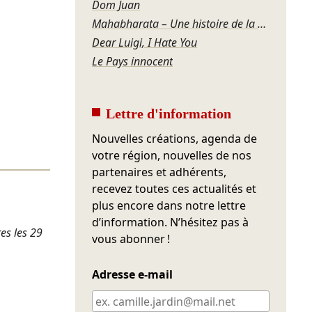
Dom Juan
Mahabharata – Une histoire de la violence
Dear Luigi, I Hate You
Le Pays innocent
Lettre d'information
Nouvelles créations, agenda de
votre région, nouvelles de nos
partenaires et adhérents,
recevez toutes ces actualités et
plus encore dans notre lettre
d’information. N’hésitez pas à
es les 29
vous abonner !
Adresse e-mail