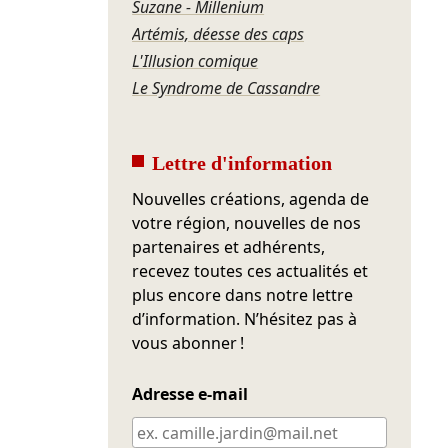
Suzane - Millenium
Artémis, déesse des caps
L'Illusion comique
Le Syndrome de Cassandre
Lettre d'information
Nouvelles créations, agenda de
votre région, nouvelles de nos
partenaires et adhérents,
recevez toutes ces actualités et
plus encore dans notre lettre
d’information. N’hésitez pas à
vous abonner !
Adresse e-mail