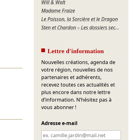
Will & Walt
Madame Fraize
Le Poisson, la Sorcière et le Dragon
Sten et Chardon – Les dossiers secrets de la SACEM
Lettre d'information
Nouvelles créations, agenda de
votre région, nouvelles de nos
partenaires et adhérents,
recevez toutes ces actualités et
plus encore dans notre lettre
d’information. N’hésitez pas à
vous abonner !
Adresse e-mail