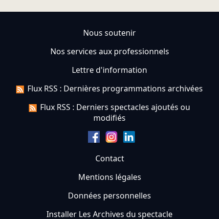
Nous soutenir
Nos services aux professionnels
Lettre d'information
Flux RSS : Dernières programmations archivées
Flux RSS : Derniers spectacles ajoutés ou
modifiés
Contact
Mentions légales
Données personnelles
Installer Les Archives du spectacle