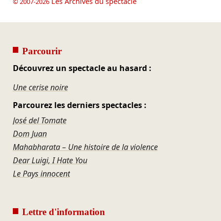
Les Archives du spectacle
© 2007-2026
Parcourir
Découvrez un spectacle au hasard :
Une cerise noire
Parcourez les derniers spectacles :
José del Tomate
Dom Juan
Mahabharata – Une histoire de la violence
Dear Luigi, I Hate You
Le Pays innocent
Lettre d'information