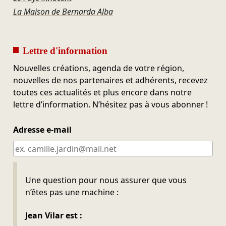
La Maison de Bernarda Alba
Lettre d'information
Nouvelles créations, agenda de votre région,
nouvelles de nos partenaires et adhérents, recevez
toutes ces actualités et plus encore dans notre
lettre d’information. N’hésitez pas à vous abonner !
Adresse e-mail
Ne pas remplir
Une question pour nous assurer que vous
n’êtes pas une machine :
Jean Vilar est :