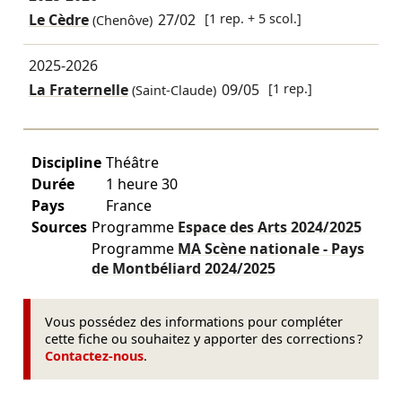
Le Cèdre
27/02
[1 rep. + 5 scol.]
(Chenôve)
2025-2026
La Fraternelle
09/05
[1 rep.]
(Saint-Claude)
Discipline
Théâtre
Durée
1 heure 30
Pays
France
Sources
Programme
Espace des Arts
2024/2025
Programme
MA Scène nationale - Pays
de Montbéliard
2024/2025
Vous possédez des informations pour compléter
cette fiche ou souhaitez y apporter des corrections ?
Contactez-nous
.