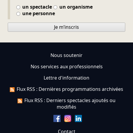
un spectacle
un organisme
une personne
Je m’inscris
Nous soutenir
Nos services aux professionnels
Lettre d'information
Flux RSS : Dernières programmations archivées
Flux RSS : Derniers spectacles ajoutés ou
modifiés
Contact