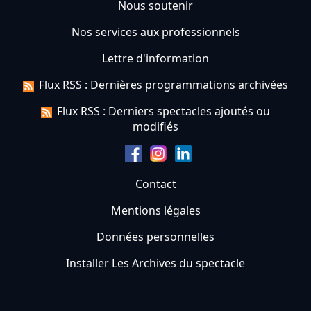
Nous soutenir
Nos services aux professionnels
Lettre d'information
Flux RSS : Dernières programmations archivées
Flux RSS : Derniers spectacles ajoutés ou
modifiés
Contact
Mentions légales
Données personnelles
Installer Les Archives du spectacle