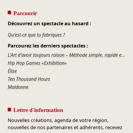
Parcourir
Découvrez un spectacle au hasard :
Qu'est-ce que tu fabriques ?
Parcourez les derniers spectacles :
L'Art d'avoir toujours raison – Méthode simple, rapide et infaillible pour remporter une élection
Hip Hop Games «Exhibition»
Élise
Ten Thousand Hours
Maldonne
Lettre d'information
Nouvelles créations, agenda de votre région,
nouvelles de nos partenaires et adhérents, recevez