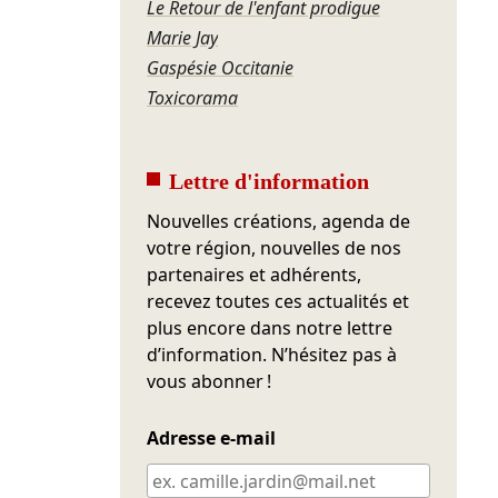
Le Retour de l'enfant prodigue
Marie Jay
Gaspésie Occitanie
Toxicorama
Lettre d'information
Nouvelles créations, agenda de
votre région, nouvelles de nos
partenaires et adhérents,
recevez toutes ces actualités et
plus encore dans notre lettre
d’information. N’hésitez pas à
vous abonner !
Adresse e-mail