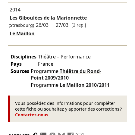
2014
Les Giboulées de la Marionnette
26/03
→
27/03
[2 rep.]
(Strasbourg)
Le Maillon
Disciplines
Théâtre – Performance
Pays
France
Sources
Programme
Théâtre du Rond-
Point
2009/2010
Programme
Le Maillon
2010/2011
Vous possédez des informations pour compléter
cette fiche ou souhaitez y apporter des corrections ?
Contactez-nous
.