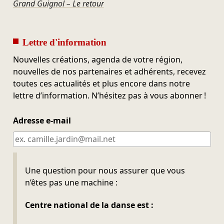
Grand Guignol – Le retour
Lettre d'information
Nouvelles créations, agenda de votre région,
nouvelles de nos partenaires et adhérents, recevez
toutes ces actualités et plus encore dans notre
lettre d’information. N’hésitez pas à vous abonner !
Adresse e-mail
Ne pas remplir
Une question pour nous assurer que vous
n’êtes pas une machine :
Centre national de la danse est :