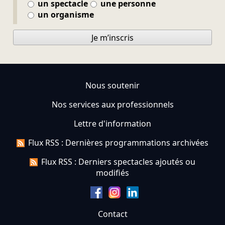
un spectacle
une personne
un organisme
Je m’inscris
Nous soutenir
Nos services aux professionnels
Lettre d'information
Flux RSS : Dernières programmations archivées
Flux RSS : Derniers spectacles ajoutés ou
modifiés
Contact