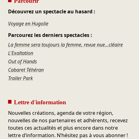
Parcourir
Découvrez un spectacle au hasard :
Voyage en Hugolie
Parcourez les derniers spectacles :
La femme sera toujours la femme, revue nue...cléaire
L'Exaltation
Out of Hands
Cabaret Téhéran
Trailer Park
Lettre d'information
Nouvelles créations, agenda de votre région,
nouvelles de nos partenaires et adhérents, recevez
toutes ces actualités et plus encore dans notre
lettre d’information. N’hésitez pas à vous abonner !