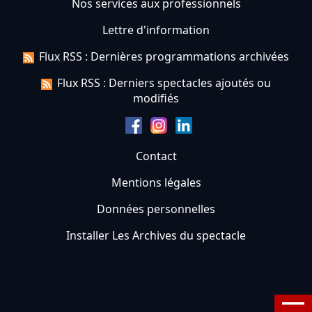
Nos services aux professionnels
Lettre d'information
Flux RSS : Dernières programmations archivées
Flux RSS : Derniers spectacles ajoutés ou
modifiés
Contact
Mentions légales
Données personnelles
Installer Les Archives du spectacle