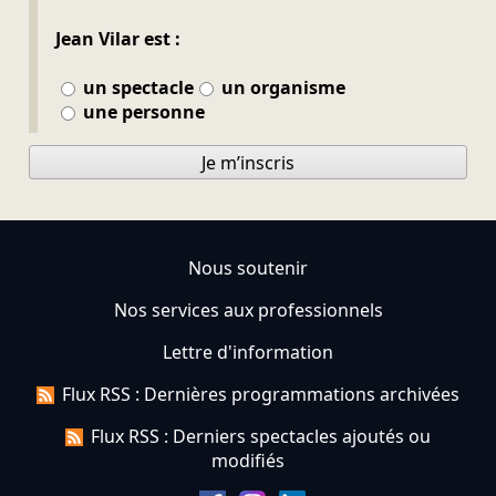
Jean Vilar est :
un spectacle
un organisme
une personne
Je m’inscris
Nous soutenir
Nos services aux professionnels
Lettre d'information
Flux RSS : Dernières programmations archivées
Flux RSS : Derniers spectacles ajoutés ou
modifiés