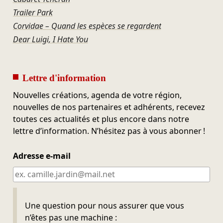
Trailer Park
Corvidae – Quand les espèces se regardent
Dear Luigi, I Hate You
Lettre d'information
Nouvelles créations, agenda de votre région,
nouvelles de nos partenaires et adhérents, recevez
toutes ces actualités et plus encore dans notre
lettre d’information. N’hésitez pas à vous abonner !
Adresse e-mail
Ne pas remplir
Une question pour nous assurer que vous
n’êtes pas une machine :