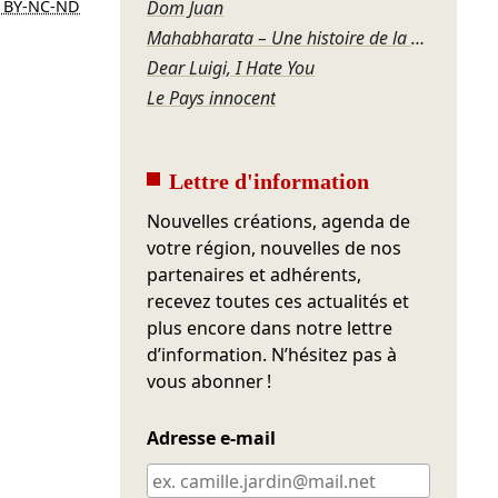
Dom Juan
 BY-NC-ND
Mahabharata – Une histoire de la violence
Dear Luigi, I Hate You
Le Pays innocent
Lettre d'information
Nouvelles créations, agenda de
votre région, nouvelles de nos
partenaires et adhérents,
recevez toutes ces actualités et
plus encore dans notre lettre
d’information. N’hésitez pas à
vous abonner !
Adresse e-mail