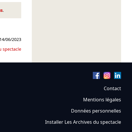
us
.
14/06/2023
u spectacle
Contact
Mentions légales
Données personnelles
Installer Les Archives du spectacle