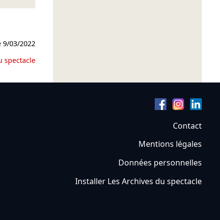
e
9/03/2022
u spectacle
Contact
Mentions légales
Données personnelles
Installer Les Archives du spectacle