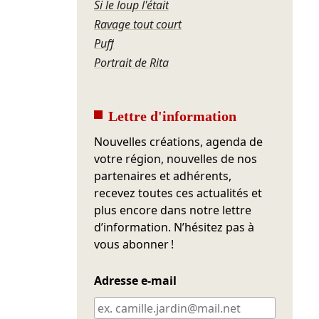
Si le loup l'était
Ravage tout court
Puff
Portrait de Rita
Lettre d'information
Nouvelles créations, agenda de
votre région, nouvelles de nos
partenaires et adhérents,
recevez toutes ces actualités et
plus encore dans notre lettre
d’information. N’hésitez pas à
vous abonner !
Adresse e-mail