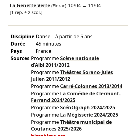
La Genette Verte
10/04
→
11/04
(Florac)
[1 rep. + 2 scol.]
Discipline
Danse – à partir de 5 ans
Durée
45 minutes
Pays
France
Sources
Programme
Scène nationale
d'Albi
2011/2012
Programme
Théâtres Sorano-Jules
Julien
2011/2012
Programme
Carré-Colonnes
2013/2014
Programme
La Comédie de Clermont-
Ferrand
2024/2025
Programme
ScénOgraph
2024/2025
Programme
La Mégisserie
2024/2025
Programme
Théâtre municipal de
Coutances
2025/2026