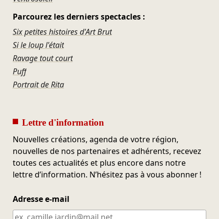
Parcourez les derniers spectacles :
Six petites histoires d'Art Brut
Si le loup l'était
Ravage tout court
Puff
Portrait de Rita
Lettre d'information
Nouvelles créations, agenda de votre région,
nouvelles de nos partenaires et adhérents, recevez
toutes ces actualités et plus encore dans notre
lettre d’information. N’hésitez pas à vous abonner !
Adresse e-mail