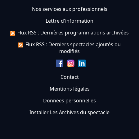
Nos services aux professionnels
Lettre d'information
Flux RSS : Dernières programmations archivées
Flux RSS : Derniers spectacles ajoutés ou
modifiés
Contact
Mentions légales
Données personnelles
Installer Les Archives du spectacle