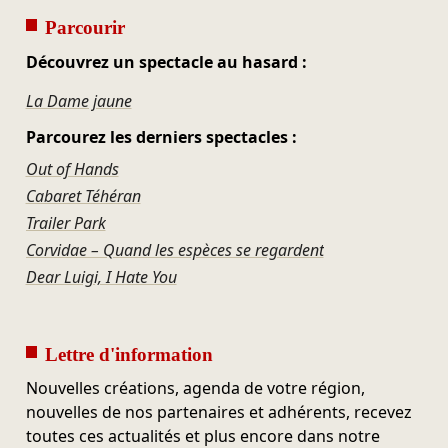
Parcourir
Découvrez un spectacle au hasard :
La Dame jaune
Parcourez les derniers spectacles :
Out of Hands
Cabaret Téhéran
Trailer Park
Corvidae – Quand les espèces se regardent
Dear Luigi, I Hate You
Lettre d'information
Nouvelles créations, agenda de votre région,
nouvelles de nos partenaires et adhérents, recevez
toutes ces actualités et plus encore dans notre