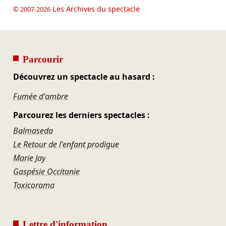
Les Archives du spectacle
© 2007-2026
Parcourir
Découvrez un spectacle au hasard :
Fumée d'ambre
Parcourez les derniers spectacles :
Balmaseda
Le Retour de l'enfant prodigue
Marie Jay
Gaspésie Occitanie
Toxicorama
Lettre d'information