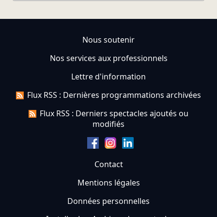
Nous soutenir
Nos services aux professionnels
Lettre d'information
Flux RSS : Dernières programmations archivées
Flux RSS : Derniers spectacles ajoutés ou
modifiés
Contact
Mentions légales
Données personnelles