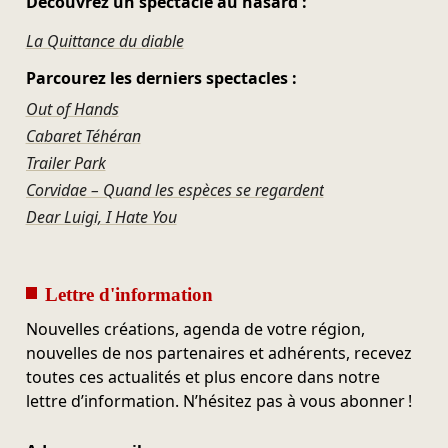
Découvrez un spectacle au hasard :
La Quittance du diable
Parcourez les derniers spectacles :
Out of Hands
Cabaret Téhéran
Trailer Park
Corvidae – Quand les espèces se regardent
Dear Luigi, I Hate You
Lettre d'information
Nouvelles créations, agenda de votre région,
nouvelles de nos partenaires et adhérents, recevez
toutes ces actualités et plus encore dans notre
lettre d’information. N’hésitez pas à vous abonner !