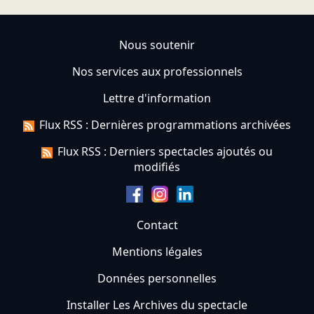
Nous soutenir
Nos services aux professionnels
Lettre d'information
Flux RSS : Dernières programmations archivées
Flux RSS : Derniers spectacles ajoutés ou
modifiés
Contact
Mentions légales
Données personnelles
Installer Les Archives du spectacle