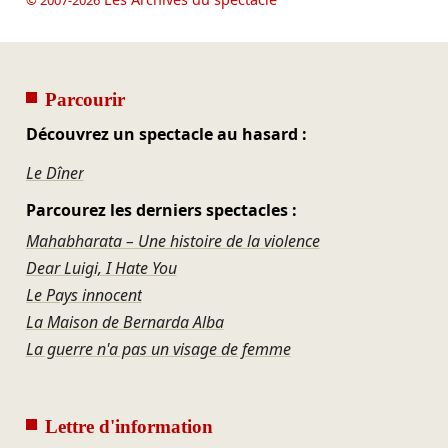
Parcourir
Découvrez un spectacle au hasard :
Le Dîner
Parcourez les derniers spectacles :
Mahabharata – Une histoire de la violence
Dear Luigi, I Hate You
Le Pays innocent
La Maison de Bernarda Alba
La guerre n'a pas un visage de femme
Lettre d'information