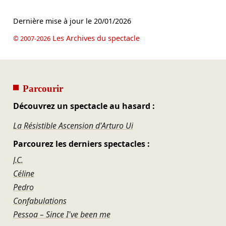
Dernière mise à jour le
20/01/2026
Les Archives du spectacle
© 2007-2026
Parcourir
Découvrez un spectacle au hasard :
La Résistible Ascension d'Arturo Ui
Parcourez les derniers spectacles :
J.C.
Céline
Pedro
Confabulations
Pessoa – Since I've been me