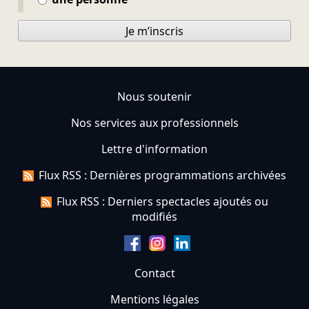
Je m’inscris
Nous soutenir
Nos services aux professionnels
Lettre d'information
Flux RSS : Dernières programmations archivées
Flux RSS : Derniers spectacles ajoutés ou
modifiés
Contact
Mentions légales