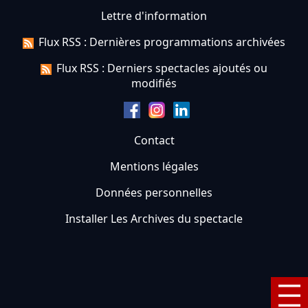
Lettre d'information
Flux RSS : Dernières programmations archivées
Flux RSS : Derniers spectacles ajoutés ou
modifiés
Contact
Mentions légales
Données personnelles
Installer Les Archives du spectacle