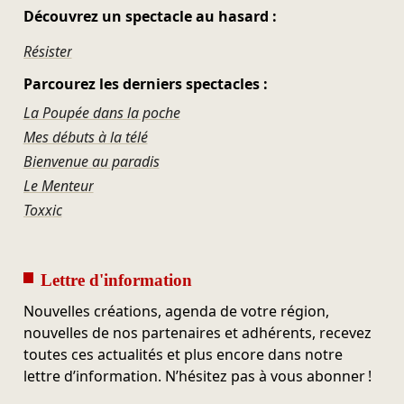
Découvrez un spectacle au hasard :
Résister
Parcourez les derniers spectacles :
La Poupée dans la poche
Mes débuts à la télé
Bienvenue au paradis
Le Menteur
Toxxic
Lettre d'information
Nouvelles créations, agenda de votre région,
nouvelles de nos partenaires et adhérents, recevez
toutes ces actualités et plus encore dans notre
lettre d’information. N’hésitez pas à vous abonner !