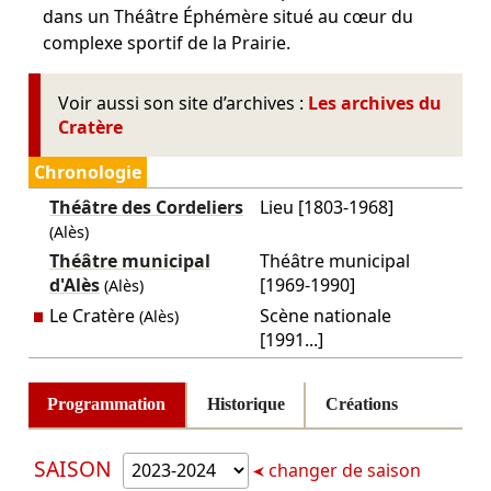
dans un Théâtre Éphémère situé au cœur du
complexe sportif de la Prairie.
Voir aussi son site d’archives :
Les archives du
Cratère
Chronologie
Théâtre des Cordeliers
Lieu [1803-1968]
(Alès)
Théâtre municipal
Théâtre municipal
d'Alès
[1969-1990]
(Alès)
Le Cratère
Scène nationale
(Alès)
[1991...]
Programmation
Historique
Créations
SAISON
changer de saison