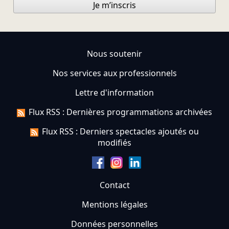
Je m’inscris
Nous soutenir
Nos services aux professionnels
Lettre d'information
Flux RSS : Dernières programmations archivées
Flux RSS : Derniers spectacles ajoutés ou
modifiés
Contact
Mentions légales
Données personnelles