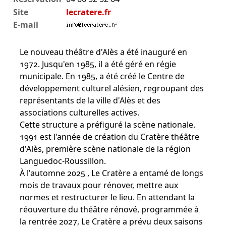
Site
lecratere.fr
E-mail
Le nouveau théâtre d'Alès a été inauguré en
1972. Jusqu'en 1985, il a été géré en régie
municipale. En 1985, a été créé le Centre de
développement culturel alésien, regroupant des
représentants de la ville d'Alès et des
associations culturelles actives.
Cette structure a préfiguré la scène nationale.
1991 est l'année de création du Cratère théâtre
d'Alès, première scène nationale de la région
Languedoc-Roussillon.
À l'automne 2025 , Le Cratère a entamé de longs
mois de travaux pour rénover, mettre aux
normes et restructurer le lieu. En attendant la
réouverture du théâtre rénové, programmée à
la rentrée 2027, Le Cratère a prévu deux saisons