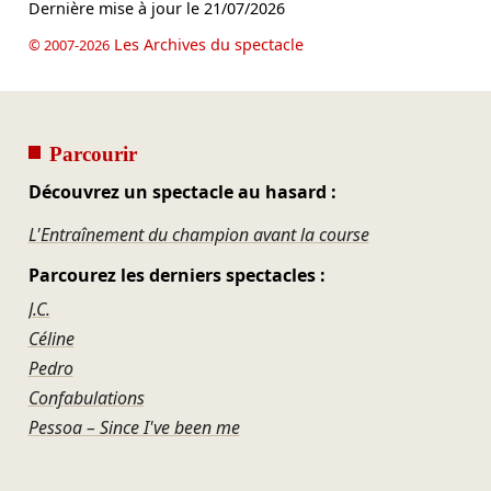
Dernière mise à jour le
21/07/2026
Les Archives du spectacle
© 2007-2026
Parcourir
Découvrez un spectacle au hasard :
L'Entraînement du champion avant la course
Parcourez les derniers spectacles :
J.C.
Céline
Pedro
Confabulations
Pessoa – Since I've been me