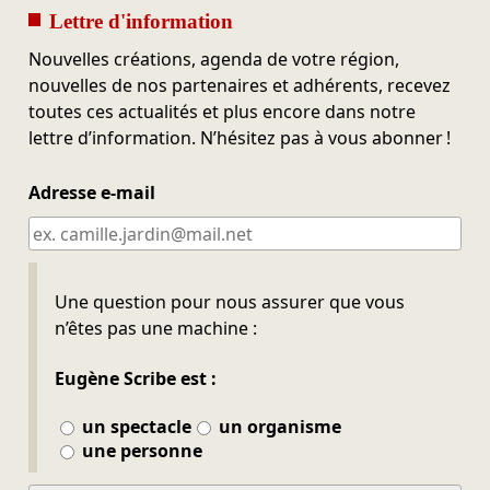
Lettre d'information
Nouvelles créations, agenda de votre région,
nouvelles de nos partenaires et adhérents, recevez
toutes ces actualités et plus encore dans notre
lettre d’information. N’hésitez pas à vous abonner !
Adresse e-mail
Ne pas remplir
Une question pour nous assurer que vous
n’êtes pas une machine :
Eugène Scribe est :
un spectacle
un organisme
une personne