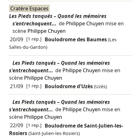
Cratère Espaces
Les Pieds tanqués – Quand les mémoires
s'entrechoquent...
de
Philippe Chuyen
mise en
scène
Philippe Chuyen
20/09
[1 rep.]
Boulodrome des Baumes
(Les
Salles-du-Gardon)
Les Pieds tanqués – Quand les mémoires
s'entrechoquent...
de
Philippe Chuyen
mise en
scène
Philippe Chuyen
21/09
[1 rep.]
Boulodrome d'Uzès
(Uzès)
Les Pieds tanqués – Quand les mémoires
s'entrechoquent...
de
Philippe Chuyen
mise en
scène
Philippe Chuyen
22/09
[1 rep.]
Boulodrome de Saint-Julien-les-
Rosiers
(Saint-Julien-les-Rosiers)