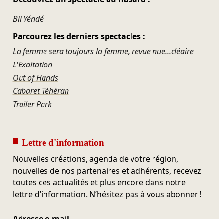
Bii Yéndé
Parcourez les derniers spectacles :
La femme sera toujours la femme, revue nue...cléaire
L'Exaltation
Out of Hands
Cabaret Téhéran
Trailer Park
Lettre d'information
Nouvelles créations, agenda de votre région,
nouvelles de nos partenaires et adhérents, recevez
toutes ces actualités et plus encore dans notre
lettre d’information. N’hésitez pas à vous abonner !
Adresse e-mail