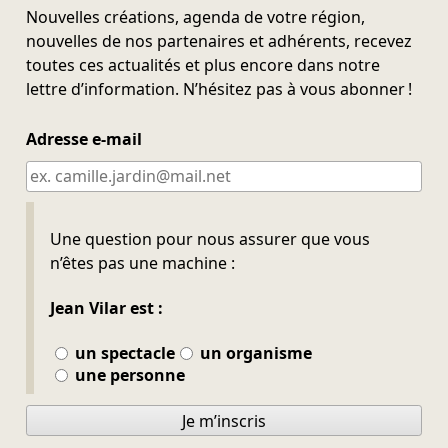
Nouvelles créations, agenda de votre région,
nouvelles de nos partenaires et adhérents, recevez
toutes ces actualités et plus encore dans notre
lettre d’information. N’hésitez pas à vous abonner !
Adresse e-mail
Ne pas remplir
Une question pour nous assurer que vous
n’êtes pas une machine :
Jean Vilar est :
un spectacle
un organisme
une personne
Je m’inscris