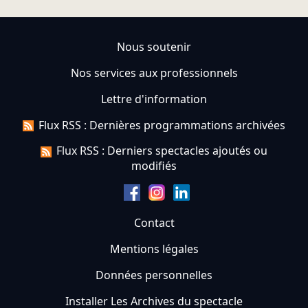
Nous soutenir
Nos services aux professionnels
Lettre d'information
Flux RSS : Dernières programmations archivées
Flux RSS : Derniers spectacles ajoutés ou
modifiés
Contact
Mentions légales
Données personnelles
Installer Les Archives du spectacle