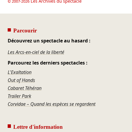
Les Archives du spectacle
© 2007-2026
Parcourir
Découvrez un spectacle au hasard :
Les Arcs-en-ciel de la liberté
Parcourez les derniers spectacles :
L'Exaltation
Out of Hands
Cabaret Téhéran
Trailer Park
Corvidae – Quand les espèces se regardent
Lettre d'information