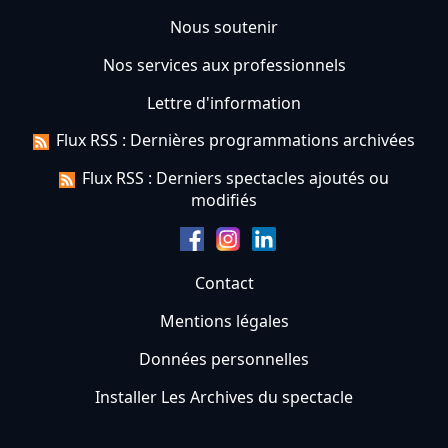
Nous soutenir
Nos services aux professionnels
Lettre d'information
Flux RSS : Dernières programmations archivées
Flux RSS : Derniers spectacles ajoutés ou
modifiés
Contact
Mentions légales
Données personnelles
Installer Les Archives du spectacle