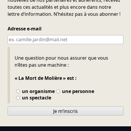
toutes ces actualités et plus encore dans notre
lettre d’information. N’hésitez pas à vous abonner !
Adresse e-mail
Ne pas remplir
Une question pour nous assurer que vous
n’êtes pas une machine :
« La Mort de Molière » est :
un organisme
une personne
un spectacle
Je m’inscris