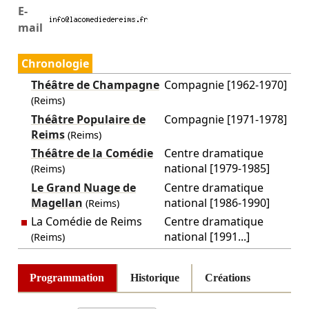
E-
mail
Chronologie
Théâtre de Champagne
Compagnie [1962-1970]
(Reims)
Théâtre Populaire de
Compagnie [1971-1978]
Reims
(Reims)
Théâtre de la Comédie
Centre dramatique
national [1979-1985]
(Reims)
Le Grand Nuage de
Centre dramatique
Magellan
national [1986-1990]
(Reims)
La Comédie de Reims
Centre dramatique
national [1991...]
(Reims)
Programmation
Historique
Créations