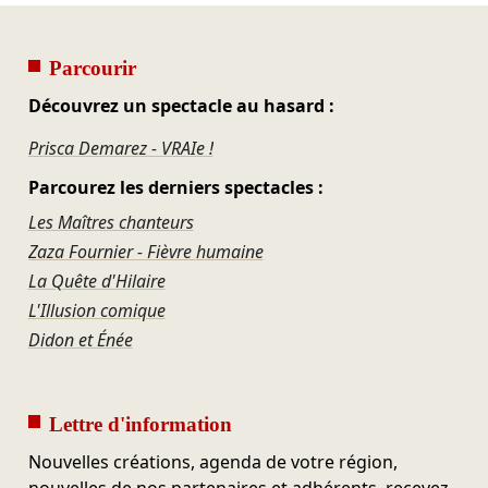
Parcourir
Découvrez un spectacle au hasard :
Prisca Demarez - VRAIe !
Parcourez les derniers spectacles :
Les Maîtres chanteurs
Zaza Fournier - Fièvre humaine
La Quête d'Hilaire
L'Illusion comique
Didon et Énée
Lettre d'information
Nouvelles créations, agenda de votre région,
nouvelles de nos partenaires et adhérents, recevez