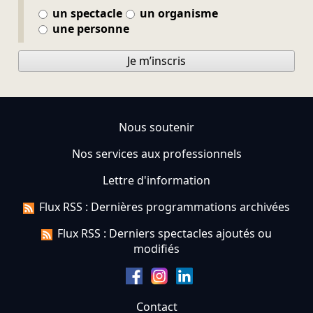
un spectacle
un organisme
une personne
Je m’inscris
Nous soutenir
Nos services aux professionnels
Lettre d'information
Flux RSS : Dernières programmations archivées
Flux RSS : Derniers spectacles ajoutés ou
modifiés
Contact