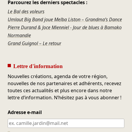
Parcourez les derniers spectacles :
Le Bal des voleurs
Umlaut Big Band joue Melba Liston – Grandma’s Dance
Pierre Durand & Joce Mienniel - Jour de blues à Bamako
Normandie
Grand Guignol – Le retour
Lettre d'information
Nouvelles créations, agenda de votre région,
nouvelles de nos partenaires et adhérents, recevez
toutes ces actualités et plus encore dans notre
lettre d’information. N’hésitez pas à vous abonner !
Adresse e-mail