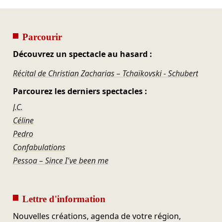
Parcourir
Découvrez un spectacle au hasard :
Récital de Christian Zacharias – Tchaïkovski - Schubert
Parcourez les derniers spectacles :
J.C.
Céline
Pedro
Confabulations
Pessoa – Since I've been me
Lettre d'information
Nouvelles créations, agenda de votre région,