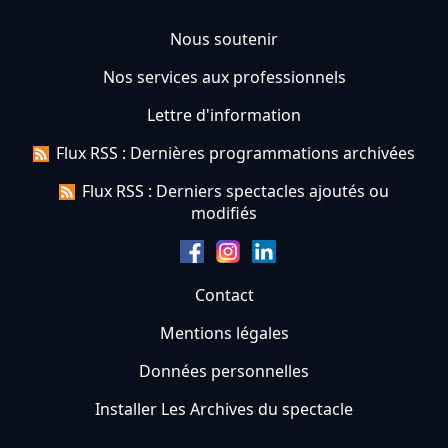
Nous soutenir
Nos services aux professionnels
Lettre d'information
Flux RSS : Dernières programmations archivées
Flux RSS : Derniers spectacles ajoutés ou
modifiés
Contact
Mentions légales
Données personnelles
Installer Les Archives du spectacle