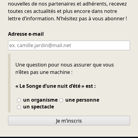
nouvelles de nos partenaires et adhérents, recevez
toutes ces actualités et plus encore dans notre
lettre d’information. N’hésitez pas à vous abonner !
Adresse e-mail
Ne pas remplir
Une question pour nous assurer que vous
n’êtes pas une machine :
« Le Songe d’une nuit d’été » est :
un organisme
une personne
un spectacle
Je m’inscris