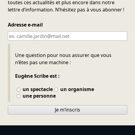
toutes ces actualités et plus encore dans notre
lettre d’information. N’hésitez pas à vous abonner !
Adresse e-mail
Ne pas remplir
Une question pour nous assurer que vous
n’êtes pas une machine :
Eugène Scribe est :
un spectacle
un organisme
une personne
Je m’inscris