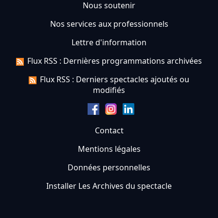
Nous soutenir
Nos services aux professionnels
Lettre d'information
Flux RSS : Dernières programmations archivées
Flux RSS : Derniers spectacles ajoutés ou
modifiés
Contact
Mentions légales
Données personnelles
Installer Les Archives du spectacle