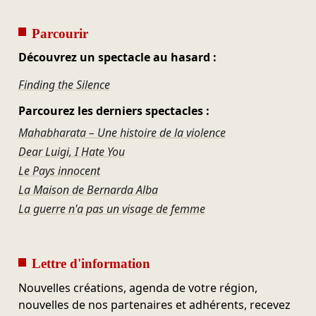
Parcourir
Découvrez un spectacle au hasard :
Finding the Silence
Parcourez les derniers spectacles :
Mahabharata – Une histoire de la violence
Dear Luigi, I Hate You
Le Pays innocent
La Maison de Bernarda Alba
La guerre n'a pas un visage de femme
Lettre d'information
Nouvelles créations, agenda de votre région,
nouvelles de nos partenaires et adhérents, recevez