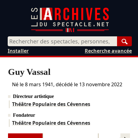
Rech
Installer
Recherche avancée
Guy Vassal
Né le
8 mars 1941
, décédé le
13 novembre 2022
Directeur artistique
Théâtre Populaire des Cévennes
Fondateur
Théâtre Populaire des Cévennes