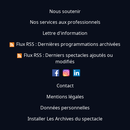
Nous soutenir
Nos services aux professionnels
Lettre d'information
Flux RSS : Dernières programmations archivées
Flux RSS : Derniers spectacles ajoutés ou
modifiés
Contact
Mentions légales
Données personnelles
Installer Les Archives du spectacle