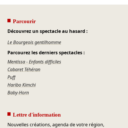
Parcourir
Découvrez un spectacle au hasard :
Le Bourgeois gentilhomme
Parcourez les derniers spectacles :
Mentissa - Enfants difficiles
Cabaret Téhéran
Puff
Haribo Kimchi
Baby-Horn
Lettre d'information
Nouvelles créations, agenda de votre région,