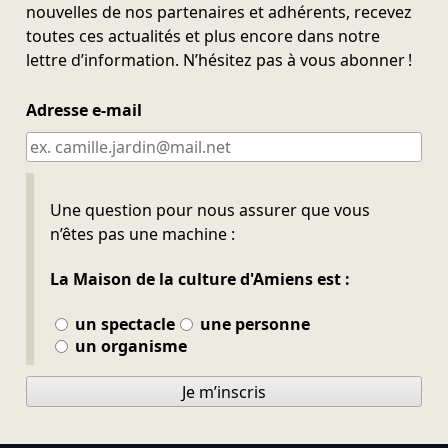
nouvelles de nos partenaires et adhérents, recevez
toutes ces actualités et plus encore dans notre
lettre d’information. N’hésitez pas à vous abonner !
Adresse e-mail
Ne pas remplir
Une question pour nous assurer que vous
n’êtes pas une machine :
La Maison de la culture d'Amiens est :
un spectacle
une personne
un organisme
Je m’inscris