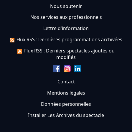
Nous soutenir
Nos services aux professionnels
Lettre d'information
Flux RSS : Dernières programmations archivées
Flux RSS : Derniers spectacles ajoutés ou
modifiés
Contact
Mentions légales
Données personnelles
Installer Les Archives du spectacle