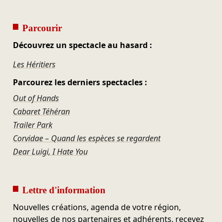
Parcourir
Découvrez un spectacle au hasard :
Les Héritiers
Parcourez les derniers spectacles :
Out of Hands
Cabaret Téhéran
Trailer Park
Corvidae – Quand les espèces se regardent
Dear Luigi, I Hate You
Lettre d'information
Nouvelles créations, agenda de votre région,
nouvelles de nos partenaires et adhérents, recevez