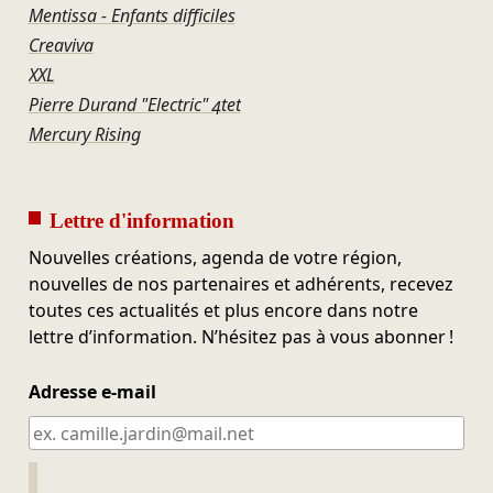
Mentissa - Enfants difficiles
Creaviva
XXL
Pierre Durand "Electric" 4tet
Mercury Rising
Lettre d'information
Nouvelles créations, agenda de votre région,
nouvelles de nos partenaires et adhérents, recevez
toutes ces actualités et plus encore dans notre
lettre d’information. N’hésitez pas à vous abonner !
Adresse e-mail