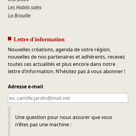
Les Habits sales
La Brouille
Lettre d'information
Nouvelles créations, agenda de votre région,
nouvelles de nos partenaires et adhérents, recevez
toutes ces actualités et plus encore dans notre
lettre d’information. N’hésitez pas à vous abonner !
Adresse e-mail
Ne pas remplir
Une question pour nous assurer que vous
n’êtes pas une machine :