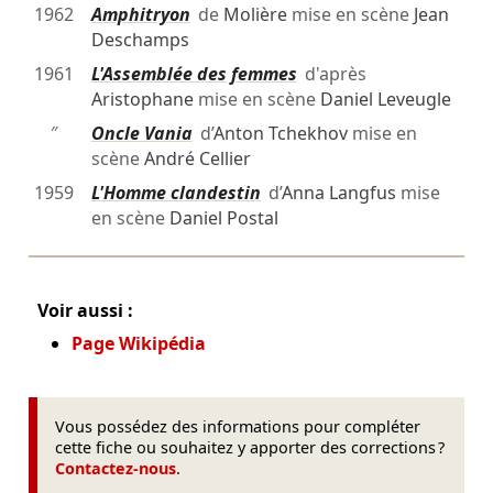
1962
Amphitryon
de
Molière
mise en scène
Jean
Deschamps
1961
L'Assemblée des femmes
d'après
Aristophane
mise en scène
Daniel Leveugle
″
Oncle Vania
d’
Anton Tchekhov
mise en
scène
André Cellier
1959
L'Homme clandestin
d’
Anna Langfus
mise
en scène
Daniel Postal
Voir aussi :
Page Wikipédia
Vous possédez des informations pour compléter
cette fiche ou souhaitez y apporter des corrections ?
Contactez-nous
.