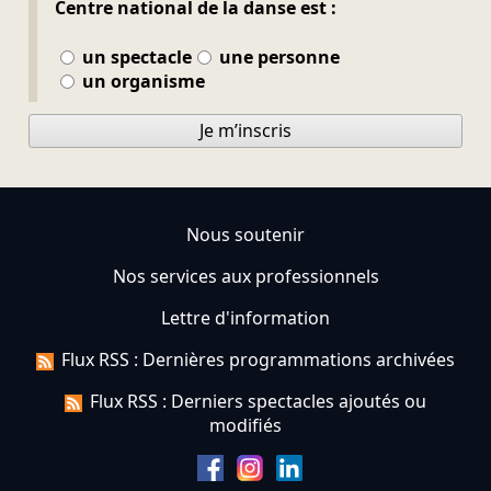
Centre national de la danse est :
un spectacle
une personne
un organisme
Je m’inscris
Nous soutenir
Nos services aux professionnels
Lettre d'information
Flux RSS : Dernières programmations archivées
Flux RSS : Derniers spectacles ajoutés ou
modifiés