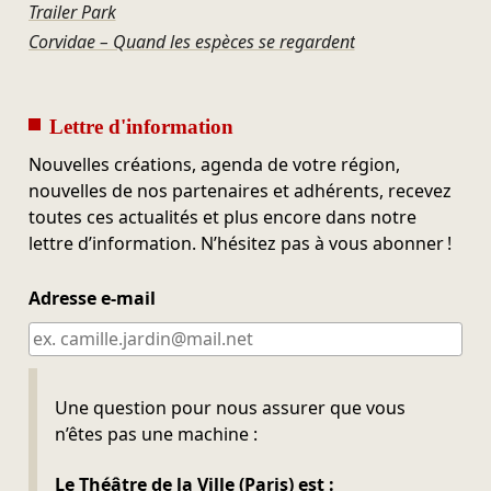
Trailer Park
Corvidae – Quand les espèces se regardent
Lettre d'information
Nouvelles créations, agenda de votre région,
nouvelles de nos partenaires et adhérents, recevez
toutes ces actualités et plus encore dans notre
lettre d’information. N’hésitez pas à vous abonner !
Adresse e-mail
Ne pas remplir
Une question pour nous assurer que vous
n’êtes pas une machine :
Le Théâtre de la Ville (Paris) est :