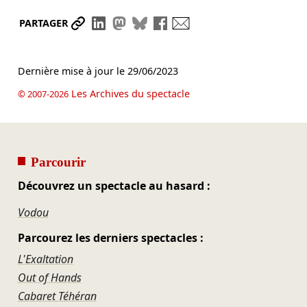
Partager le lien
Partager sur LinkedIn
Partager sur Mastodon
Partager sur Bluesky
Partager sur Facebook
Envoyer par mail
PARTAGER
Dernière mise à jour le
29/06/2023
Les Archives du spectacle
© 2007-2026
Parcourir
Découvrez un spectacle au hasard :
Vodou
Parcourez les derniers spectacles :
L'Exaltation
Out of Hands
Cabaret Téhéran