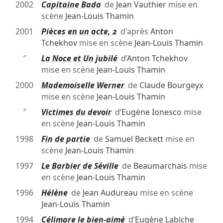
2002
Capitaine Bada
de
Jean Vauthier
mise en
scène
Jean-Louis Thamin
2001
Pièces en un acte, 2
d'après
Anton
Tchekhov
mise en scène
Jean-Louis Thamin
″
La Noce et Un jubilé
d’
Anton Tchekhov
mise en scène
Jean-Louis Thamin
2000
Mademoiselle Werner
de
Claude Bourgeyx
mise en scène
Jean-Louis Thamin
″
Victimes du devoir
d’
Eugène Ionesco
mise
en scène
Jean-Louis Thamin
1998
Fin de partie
de
Samuel Beckett
mise en
scène
Jean-Louis Thamin
1997
Le Barbier de Séville
de
Beaumarchais
mise
en scène
Jean-Louis Thamin
1996
Hélène
de
Jean Audureau
mise en scène
Jean-Louis Thamin
1994
Célimare le bien-aimé
d’
Eugène Labiche