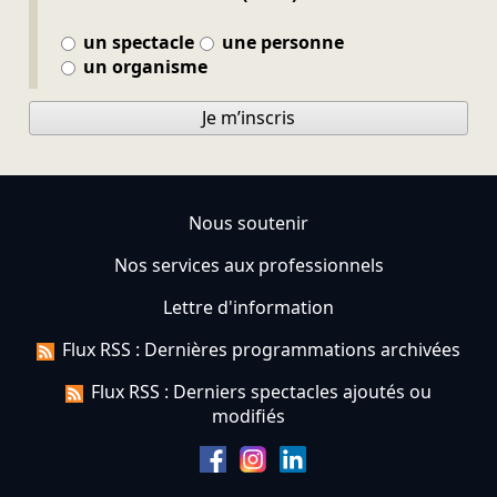
un spectacle
une personne
un organisme
Je m’inscris
Nous soutenir
Nos services aux professionnels
Lettre d'information
Flux RSS : Dernières programmations archivées
Flux RSS : Derniers spectacles ajoutés ou
modifiés