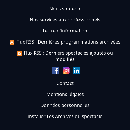
Nous soutenir
Nos services aux professionnels
Lettre d'information
Flux RSS : Dernières programmations archivées
Flux RSS : Derniers spectacles ajoutés ou
modifiés
Contact
Mentions légales
Données personnelles
Installer Les Archives du spectacle