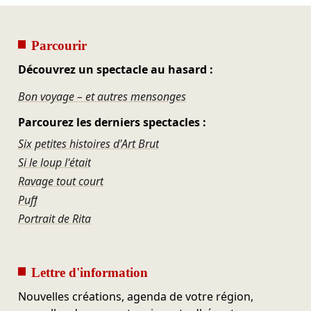
Parcourir
Découvrez un spectacle au hasard :
Bon voyage – et autres mensonges
Parcourez les derniers spectacles :
Six petites histoires d'Art Brut
Si le loup l'était
Ravage tout court
Puff
Portrait de Rita
Lettre d'information
Nouvelles créations, agenda de votre région,